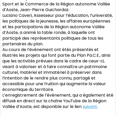
Sport et le Commerce de la Région autonome Vallée
d’Aoste, Jean-Pierre Guichardaz.
Luciano Caveri, Assesseur pour l’éducation, l’université,
les politiques de la jeunesse, les affaires européennes
et les participations de la Région autonome Vallée
d’Aoste, a animé la table ronde, à laquelle ont
participé des représentants politiques de tous les
partenaires du plan.
Au cours de l’événement ont étés présentés et
illustrés les projets qui font partie du Plan Pa.C.E., ainsi
que les activités prévues dans le cadre de ceux-ci,
visant à valoriser et à faire connaître un patrimoine
culturel, matériel et immatériel à préserver dans
l’intention de le rendre plus connu, partagé et
accessible pour une fruition qui augmente la valeur
économique du territoire.
L’enregistrement de l’événement, qui a également été
diffusé en direct sur la chaîne YouTube de la Région
Vallée d’Aoste, est disponible sur le lien
suivant
.