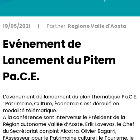
19/05/2021
|
Partner:
Regione Valle d'Aosta
Evénement de
Lancement du Pitem
Pa.C.E.
L’événement de lancement du plan thématique Pa.C.E.
: Patrimoine, Culture, Économie s’est déroulé en
modalité télématique.
A la conférence sont intervenus le Président de la
Région autonome Vallée d’Aoste, Erik Lavevaz, le Chef
du Secrétariat conjoint Alcotra, Olivier Bagarri,
l’Assesseur pour le Patrimoine culturel, le Tourisme, le