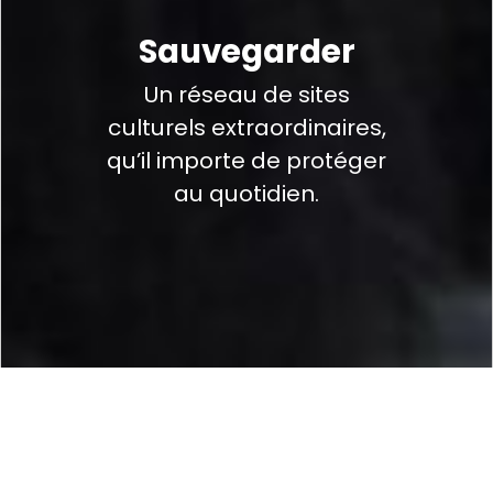
Sauvegarder
Un réseau de sites
culturels extraordinaires,
qu’il importe de protéger
au quotidien.