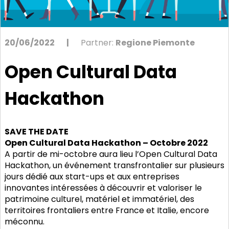
20/06/2022
|
Partner:
Regione Piemonte
Open Cultural Data
Hackathon
SAVE THE DATE
Open Cultural Data Hackathon – Octobre 2022
A partir de mi-octobre aura lieu l’Open Cultural Data
Hackathon, un événement transfrontalier sur plusieurs
jours dédié aux start-ups et aux entreprises
innovantes intéressées à découvrir et valoriser le
patrimoine culturel, matériel et immatériel, des
territoires frontaliers entre France et Italie, encore
méconnu.