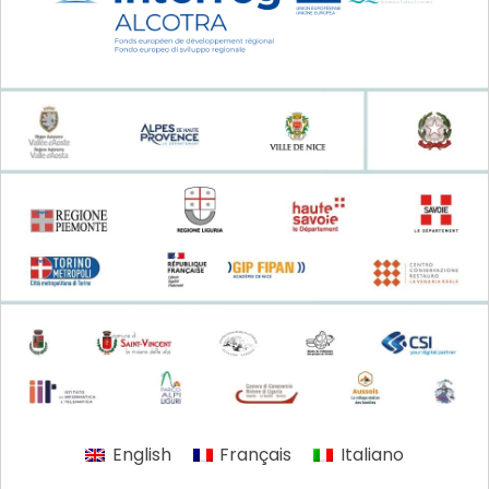
English
Français
Italiano