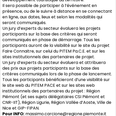
Il sera possible de participer à l’événement en
présence, ou de le suivre à distance en se connectant
en ligne, aux dates, lieux et selon les modalités qui
seront communiqués.
Un jury d’experts du secteur évaluera les projets
participants sur la base des critères qui seront
communiqués en phase de démarrage. Tous les
participants auront de la visibilité sur le site du projet
Faire Connaitre, sur celui du PITEM Pa.C.E. et sur les
sites institutionnels des partenaires de projet.
Un jury d’experts du secteur évaluera et attribuera
des prix aux projets participants sur la base des
critères communiqués lors de la phase de lancement.
Tous les participants bénéficieront d’une visibilité sur
le site web du PITEM PACE et sur les sites web
institutionnels des partenaires du projet : Région
Piémont (et ses sujets délégataires CSI Piémont et
CNR-IIT), Région Ligurie, Région Vallée d’Aoste, Ville de
Nice et GIP-FIPAN.
Pour INFO:
massimo.carcione@regione.piemonte.it