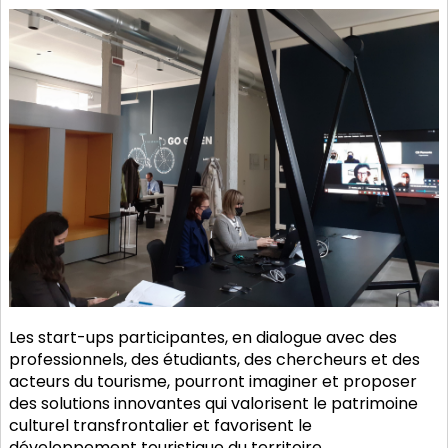
Les start-ups participantes, en dialogue avec des
professionnels, des étudiants, des chercheurs et des
acteurs du tourisme, pourront imaginer et proposer
des solutions innovantes qui valorisent le patrimoine
culturel transfrontalier et favorisent le
développement touristique du territoire.