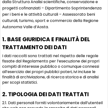
dalla Struttura Analisi scientifiche, conservazione e
progetti cofinanziati – Dipartimento Soprintendenza
per i beni e le attività culturali – Assessorato beni
culturali, turismo, sport e commercio della Regione
Autonoma Valle d’Aosta.
1. BASE GIURIDICA E FINALITÀ DEL
TRATTAMENTO DEI DATI
I dati raccolti sono trattati nel rispetto delle regole
fissate dal Regolamento per l’esecuzione dei propri
compiti di interesse pubblico o comunque connessi
all’esercizio dei propri pubblici poteri, ivi incluse le
finalità di archiviazione, di ricerca storica e di analisi
per scopi statistici.
2. TIPOLOGIA DEI DATI TRATTATI
2.1. Dati personali forniti volontariamente dall’utenteIl