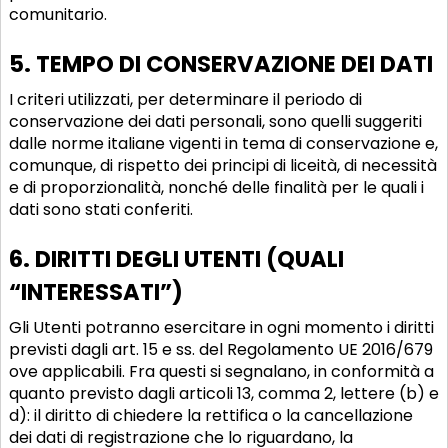
comunitario.
5. TEMPO DI CONSERVAZIONE DEI DATI
I criteri utilizzati, per determinare il periodo di
conservazione dei dati personali, sono quelli suggeriti
dalle norme italiane vigenti in tema di conservazione e,
comunque, di rispetto dei principi di liceità, di necessità
e di proporzionalità, nonché delle finalità per le quali i
dati sono stati conferiti.
6. DIRITTI DEGLI UTENTI (QUALI
“INTERESSATI”)
Gli Utenti potranno esercitare in ogni momento i diritti
previsti dagli art. 15 e ss. del Regolamento UE 2016/679
ove applicabili. Fra questi si segnalano, in conformità a
quanto previsto dagli articoli 13, comma 2, lettere (b) e
d): il diritto di chiedere la rettifica o la cancellazione
dei dati di registrazione che lo riguardano, la