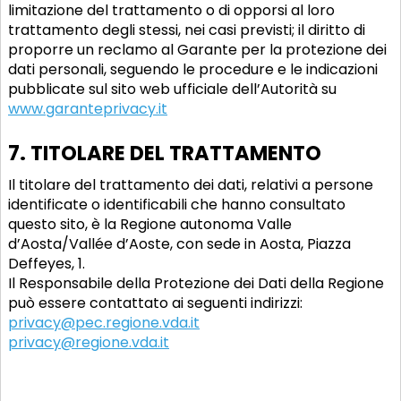
limitazione del trattamento o di opporsi al loro
trattamento degli stessi, nei casi previsti; il diritto di
proporre un reclamo al Garante per la protezione dei
dati personali, seguendo le procedure e le indicazioni
pubblicate sul sito web ufficiale dell’Autorità su
www.garanteprivacy.it
7. TITOLARE DEL TRATTAMENTO
Il titolare del trattamento dei dati, relativi a persone
identificate o identificabili che hanno consultato
questo sito, è la Regione autonoma Valle
d’Aosta/Vallée d’Aoste, con sede in Aosta, Piazza
Deffeyes, 1.
Il Responsabile della Protezione dei Dati della Regione
può essere contattato ai seguenti indirizzi:
privacy@pec.regione.vda.it
privacy@regione.vda.it