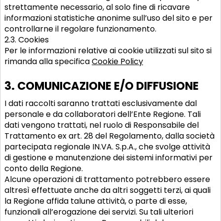
strettamente necessario, al solo fine di ricavare
informazioni statistiche anonime sull’uso del sito e per
controllarne il regolare funzionamento.
2.3. Cookies
Per le informazioni relative ai cookie utilizzati sul sito si
rimanda alla specifica
Cookie Policy
3. COMUNICAZIONE E/O DIFFUSIONE
I dati raccolti saranno trattati esclusivamente dal
personale e da collaboratori dell’Ente Regione. Tali
dati vengono trattati, nel ruolo di Responsabile del
Trattamento ex art. 28 del Regolamento, dalla società
partecipata regionale IN.VA. S.p.A., che svolge attività
di gestione e manutenzione dei sistemi informativi per
conto della Regione.
Alcune operazioni di trattamento potrebbero essere
altresì effettuate anche da altri soggetti terzi, ai quali
la Regione affida talune attività, o parte di esse,
funzionali all’erogazione dei servizi. Su tali ulteriori