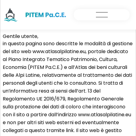
Informativa Privacy
Gentile utente,
in questa pagina sono descritte le modalità di gestione
del sito web www.atlasalpilatine.eu, portale dedicato
al Piano Integrato Tematico Patrimonio, Cultura,
Economia (PITEM Pa.C.E.) e all’Atlas dei beni culturali
delle Alpi Latine, relativamente al trattamento dei dati
personali degli utenti che lo consultano. Si tratta di
un’informativa resa ai sensi dell’art. 13 del
Regolamento UE 2016/679, Regolamento Generale
sulla protezione dei dati di coloro che interagiscono
con il sito a partire dall’indirizzo www.atlasalpilatine.eu
e non per altri siti web esterni ed eventualmente
collegati a questo tramite link. Il sito web è gestito