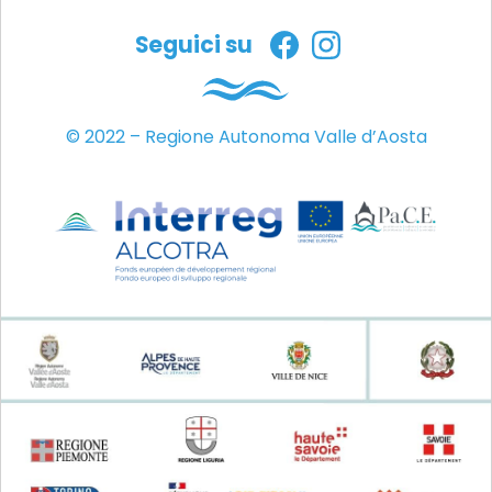
Seguici su
© 2022 – Regione Autonoma Valle d’Aosta