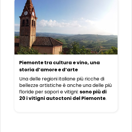
Piemonte tra cultura e vino, una
storia d’amore e d’arte
Una delle regioni italiane più ricche di
bellezze artistiche è anche una delle più
floride per sapori e vitigni:
sono più di
20 i vitigni autoctoni del Piemonte
.