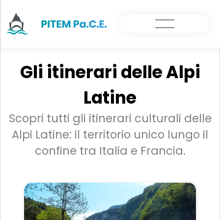
Gli itinerari delle Alpi
Latine
Scopri tutti gli itinerari culturali delle
Alpi Latine: il territorio unico lungo il
confine tra Italia e Francia.