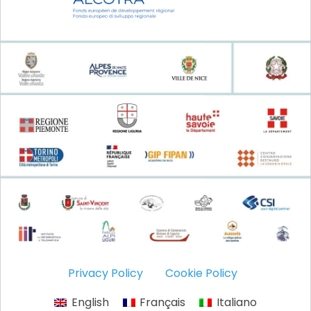
Privacy Policy
Cookie Policy
English
Français
Italiano