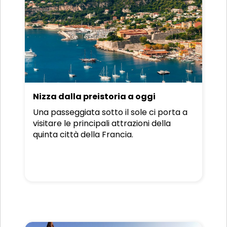
Nizza dalla preistoria a oggi
Una passeggiata sotto il sole ci porta a
visitare le principali attrazioni della
quinta città della Francia.