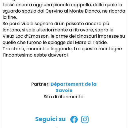
Lassù ancora oggi una piccola cappella, dalla quale lo
sguardo spazia dal Cervino al Monte Bianco, ne ricorda
la fine.
Se poi si vuole sognare di un passato ancora più
lontano, si sale ulteriormente a ritrovare, sopra le
Vieux Lac d’Emosson, le orme dei dinosauri impresse su
quelle che furono le spiagge del Mare di Tetide.
Tra storia, racconti e leggende, tra queste montagne
l’incantesimo esiste davvero!
Partner:
Département de la
Savoie
Sito di riferimento:
Seguici su