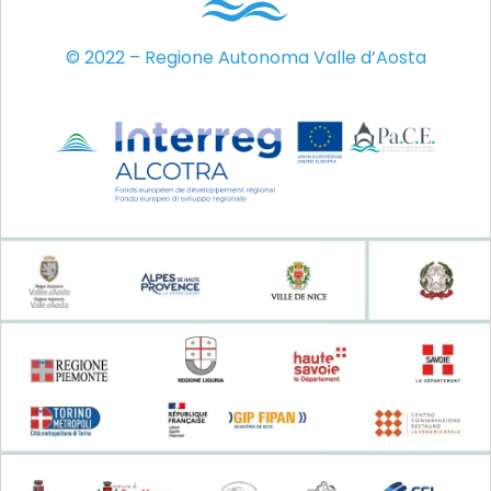
© 2022 – Regione Autonoma Valle d’Aosta