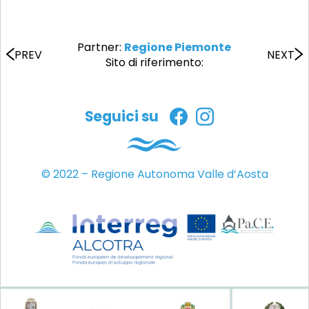
Partner:
Regione Piemonte
PREV
NEXT
Sito di riferimento:
Seguici su
© 2022 – Regione Autonoma Valle d’Aosta