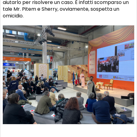
aiutarlo per risolvere un caso. È infatti scomparso un
tale Mr. Pitem e Sherry, ovviamente, sospetta un
omicidio.